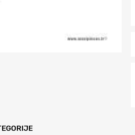
ATEGORIJE