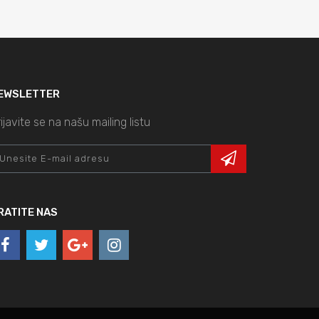
EWSLETTER
ijavite se na našu mailing listu
RATITE NAS