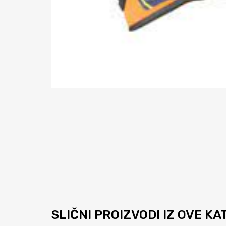
SLIČNI PROIZVODI IZ OVE K