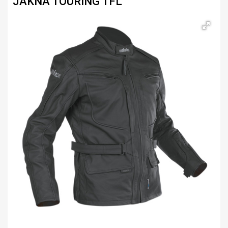
JAKNA TOURING TFL