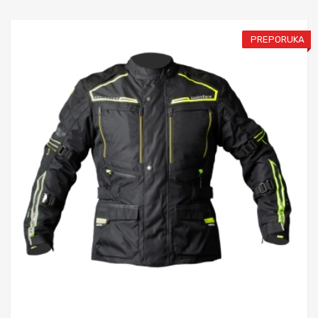
PREPORUKA